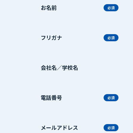
お名前
フリガナ
会社名／学校名
電話番号
メールアドレス