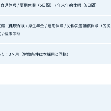
/ 育児休暇 / 夏期休暇（5日間） / 年末年始休暇（6日間）
備（健康保険 / 厚生年金 / 雇用保険 / 労働災害補償保険（労
 / 健康診断
あり：3ヶ月（労働条件は本採用と同様）