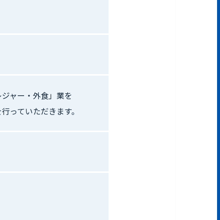
レジャー・外食」業を
を行っていただきます。