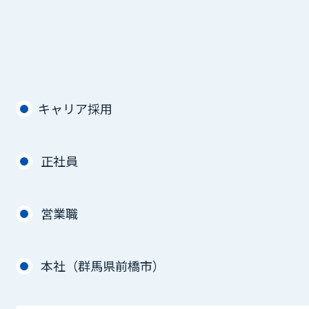
キャリア採用
正社員
営業職
本社（群馬県前橋市）