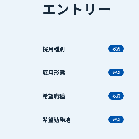
エントリー
採用種別
雇用形態
希望職種
希望勤務地