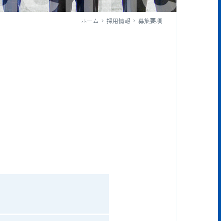
ホーム
採用情報
募集要項