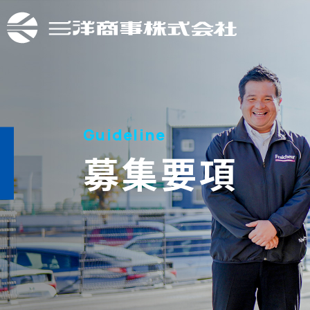
Guideline
募集要項