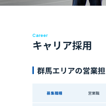
Career
キャリア採用
群馬エリアの営業担
募集職種
営業職