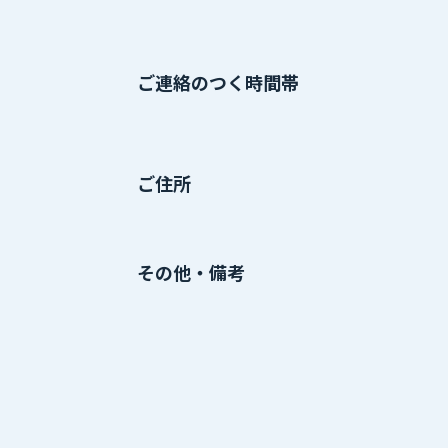
ご連絡のつく時間帯
ご住所
その他・備考