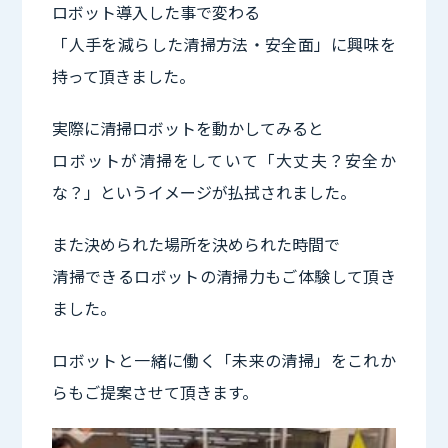
ロボット導入した事で変わる
「人手を減らした清掃方法・安全面」に興味を
持って頂きました。
実際に清掃ロボットを動かしてみると
ロボットが清掃をしていて「大丈夫？安全か
な？」というイメージが払拭されました。
また決められた場所を決められた時間で
清掃できるロボットの清掃力もご体験して頂き
ました。
ロボットと一緒に働く「未来の清掃」をこれか
らもご提案させて頂きます。