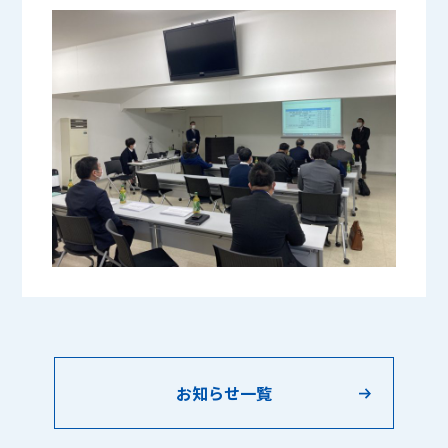
お知らせ一覧