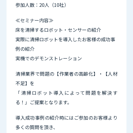
参加人数：20人（10社）
≪セミナー内容≫
床を清掃するロボット・センサーの紹介
実際に清掃ロボットを導入したお客様の成功事
例の紹介
実機でのデモンストレーション
清掃業界で問題の【作業者の高齢化】・【人材
不足】を
「清掃ロボット導入によって問題を解決す
る！」ご提案となります。
導入成功事例の紹介時にはご参加のお客様より
多くの質問を頂き、