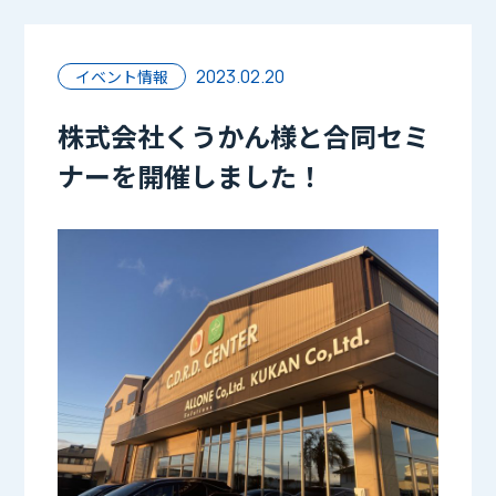
2023.02.20
イベント情報
株式会社くうかん様と合同セミ
ナーを開催しました！