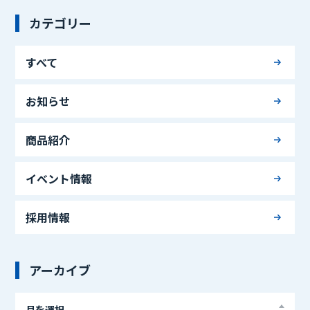
カテゴリー
すべて
お知らせ
商品紹介
イベント情報
採用情報
アーカイブ