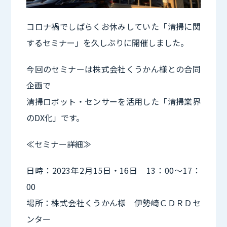
コロナ禍でしばらくお休みしていた「清掃に関
するセミナー」を久しぶりに開催しました。
今回のセミナーは株式会社くうかん様との合同
企画で
清掃ロボット・センサーを活用した「清掃業界
のDX化」です。
≪セミナー詳細≫
日時：2023年2月15日・16日 13：00～17：
00
場所：株式会社くうかん様 伊勢崎ＣＤＲＤセ
ンター