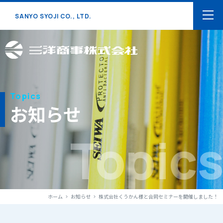
SANYO SYOJI CO., LTD.
Topics
お知らせ
Topics
ホーム
お知らせ
株式会社くうかん様と合同セミナーを開催しました！