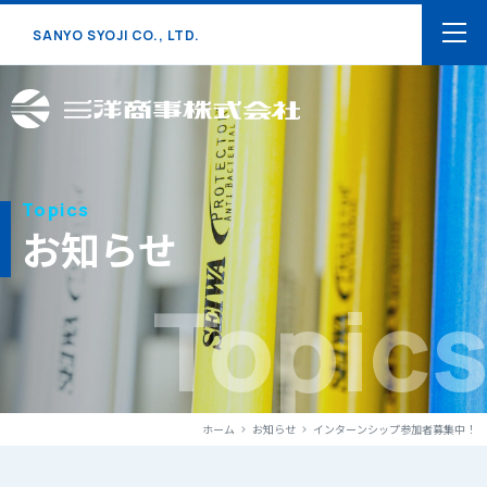
SANYO SYOJI CO., LTD.
Topics
お知らせ
Topics
ホーム
お知らせ
インターンシップ参加者募集中！