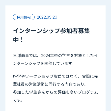
2022.09.29
採用情報
インターンシップ参加者募集
中！
三洋商事では、2024年卒の学生を対象としたイ
ンターンシップを開催しています。
座学やワークショップ形式ではなく、実際に先
輩社員の営業活動に同行する内容であり、
参加した学生さんからの評価も高いプログラム
です。