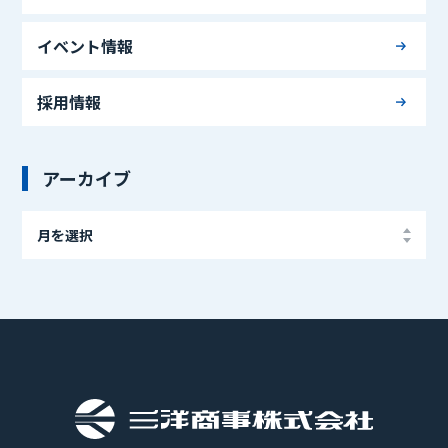
イベント情報
採用情報
アーカイブ