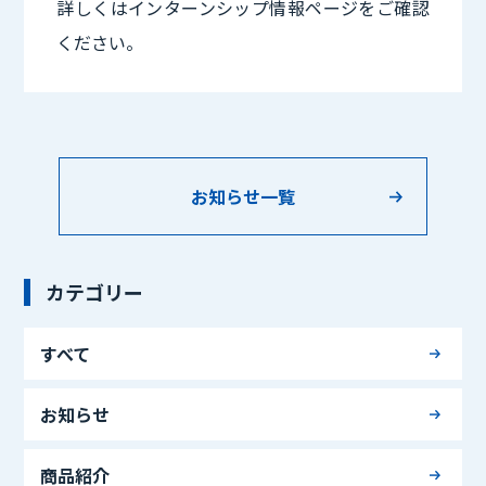
詳しくはインターンシップ情報ページをご確認
ください。
お知らせ一覧
カテゴリー
すべて
お知らせ
商品紹介